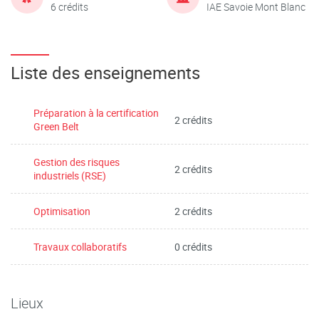
6 crédits
IAE Savoie Mont Blanc
Liste des enseignements
Préparation à la certification
2 crédits
Green Belt
Gestion des risques
2 crédits
industriels (RSE)
Optimisation
2 crédits
Travaux collaboratifs
0 crédits
Lieux