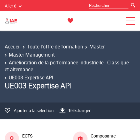
Aller à
Accueil
Toute l'offre de formation
Master
Master Management
Amélioration de la performance industrielle - Classique
et alternance
UE003 Expertise API
UE003 Expertise API
Ajouter à la sélection
Télécharger
ECTS
Composante