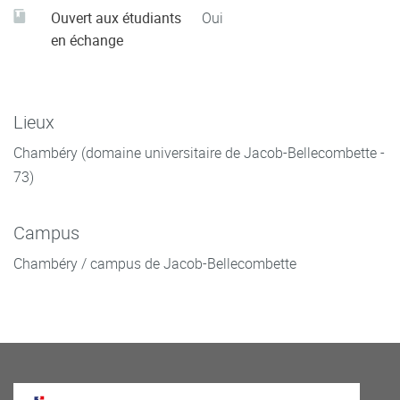
Ouvert aux étudiants
Oui
en échange
Lieux
Chambéry (domaine universitaire de Jacob-Bellecombette -
73)
Campus
Chambéry / campus de Jacob-Bellecombette