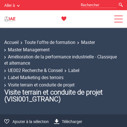
Aller à
Accueil
Toute l'offre de formation
Master
Master Management
Amélioration de la performance industrielle - Classique
et alternance
UE002 Recherche & Conseil
Label
Label Marketing des terroirs
Visite terrain et conduite de projet
Visite terrain et conduite de projet
(VISI001_GTRANC)
Ajouter à la sélection
Télécharger