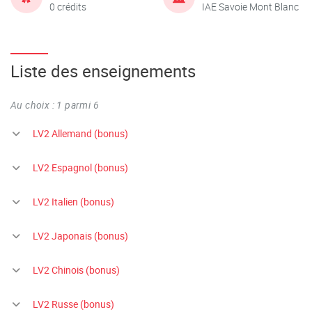
0 crédits
IAE Savoie Mont Blanc
Liste des enseignements
Au choix : 1 parmi 6
LV2 Allemand (bonus)
LV2 Espagnol (bonus)
LV2 Italien (bonus)
LV2 Japonais (bonus)
LV2 Chinois (bonus)
LV2 Russe (bonus)