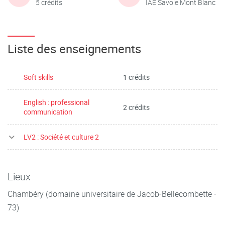
5 crédits
IAE Savoie Mont Blanc
Liste des enseignements
Soft skills
1 crédits
English : professional
2 crédits
communication
LV2 : Société et culture 2
Lieux
Chambéry (domaine universitaire de Jacob-Bellecombette -
73)