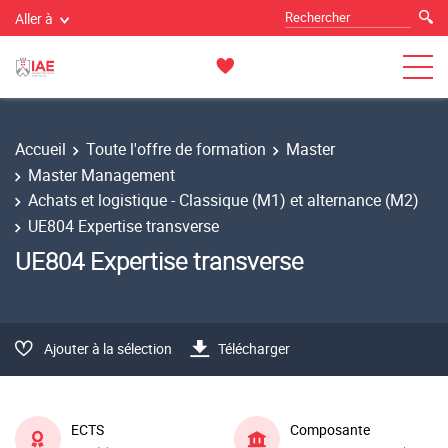
Aller à
Accueil
Toute l'offre de formation
Master
Master Management
Achats et logistique - Classique (M1) et alternance (M2)
UE804 Expertise transverse
UE804 Expertise transverse
Ajouter à la sélection
Télécharger
ECTS
Composante