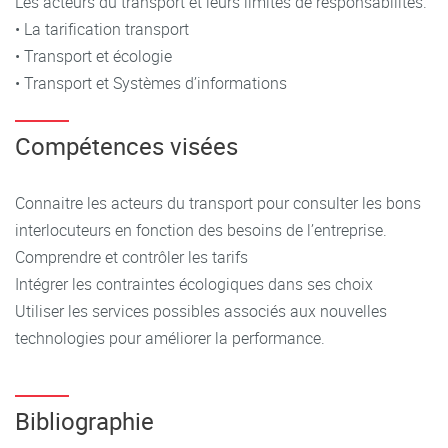
Les acteurs du transport et leurs limites de responsabilités.
• La tarification transport
• Transport et écologie
• Transport et Systèmes d’informations
Compétences visées
Connaitre les acteurs du transport pour consulter les bons
interlocuteurs en fonction des besoins de l’entreprise.
Comprendre et contrôler les tarifs
Intégrer les contraintes écologiques dans ses choix
Utiliser les services possibles associés aux nouvelles
technologies pour améliorer la performance.
Bibliographie