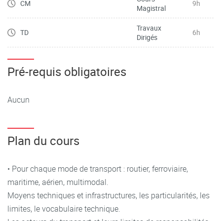
CM
9h
Magistral
Travaux
TD
6h
Dirigés
Pré-requis obligatoires
Aucun
Plan du cours
• Pour chaque mode de transport : routier, ferroviaire,
maritime, aérien, multimodal.
Moyens techniques et infrastructures, les particularités, les
limites, le vocabulaire technique.