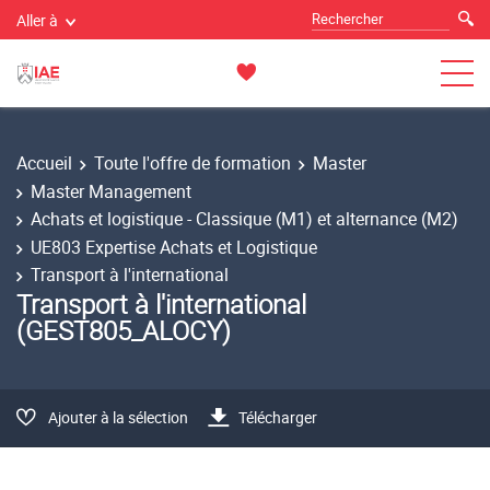
Aller à
Accueil
Toute l'offre de formation
Master
Master Management
Achats et logistique - Classique (M1) et alternance (M2)
UE803 Expertise Achats et Logistique
Transport à l'international
Transport à l'international
(GEST805_ALOCY)
Ajouter à la sélection
Télécharger