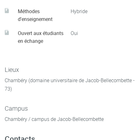
Méthodes
Hybride
d'enseignement
Ouvert aux étudiants
Oui
en échange
Lieux
Chambéry (domaine universitaire de Jacob-Bellecombette -
73)
Campus
Chambéry / campus de Jacob-Bellecombette
Contacts