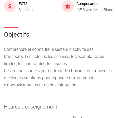
ECTS
Composante
3 crédits
IAE Savoie Mont Blanc
Objectifs
Comprendre et connaitre le secteur d’activité des
transports. Les acteurs, les services, le vocabulaire, les
limites, les contraintes, les risques.
Ces connaissances permettront de choisir et de trouver les
meilleures solutions pour répondre aux demandes
d’approvisionnement ou de distribution.
Heures d'enseignement
Cours