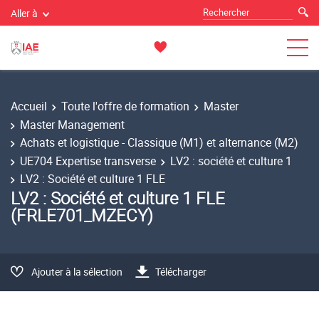
Aller à
Accueil
Toute l'offre de formation
Master
Master Management
Achats et logistique - Classique (M1) et alternance (M2)
UE704 Expertise transverse
LV2 : société et culture 1
LV2 : Société et culture 1 FLE
LV2 : Société et culture 1 FLE
(FRLE701_MZECY)
Ajouter à la sélection
Télécharger