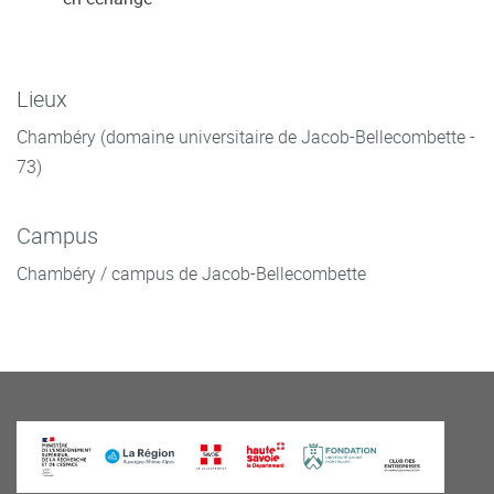
Lieux
Chambéry (domaine universitaire de Jacob-Bellecombette -
73)
Campus
Chambéry / campus de Jacob-Bellecombette