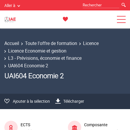
Aller à
Accueil
Toute l'offre de formation
Licence
Licence Economie et gestion
L3 - Prévisions, économie et finance
UAI604 Economie 2
UAI604 Economie 2
Ajouter à la sélection
Télécharger
ECTS
Composante