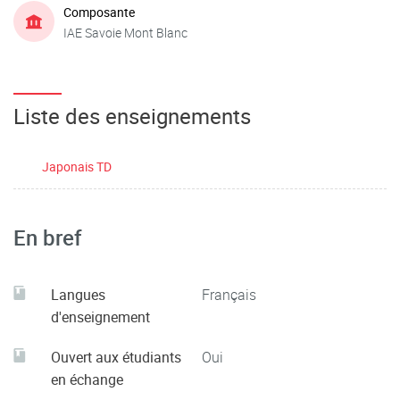
Composante
IAE Savoie Mont Blanc
Liste des enseignements
Japonais TD
En bref
Langues
Français
d'enseignement
Ouvert aux étudiants
Oui
en échange