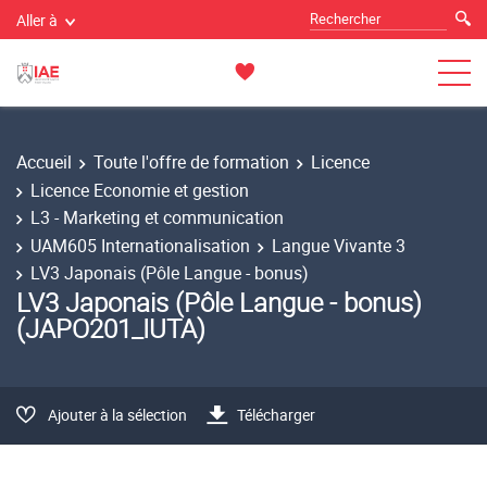
Aller à
Accueil
Toute l'offre de formation
Licence
Licence Economie et gestion
L3 - Marketing et communication
UAM605 Internationalisation
Langue Vivante 3
LV3 Japonais (Pôle Langue - bonus)
LV3 Japonais (Pôle Langue - bonus)
(JAPO201_IUTA)
Ajouter à la sélection
Télécharger