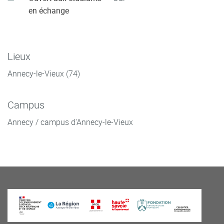
en échange
Lieux
Annecy-le-Vieux (74)
Campus
Annecy / campus d'Annecy-le-Vieux