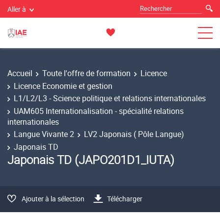
Aller à
Accueil
Toute l'offre de formation
Licence
Licence Economie et gestion
L1/L2/L3 - Science politique et relations internationales
UAM605 Internationalisation - spécialité relations
internationales
Langue Vivante 2
LV2 Japonais ( Pôle Langue)
Japonais TD
Japonais TD (JAPO201D1_IUTA)
Ajouter à la sélection
Télécharger