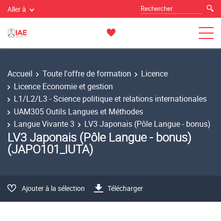
Aller à
Accueil
Toute l'offre de formation
Licence
Licence Economie et gestion
L1/L2/L3 - Science politique et relations internationales
UAM305 Outils Langues et Méthodes
Langue Vivante 3
LV3 Japonais (Pôle Langue - bonus)
LV3 Japonais (Pôle Langue - bonus)
(JAPO101_IUTA)
Ajouter à la sélection
Télécharger