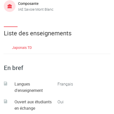
Composante
IAE Savoie Mont Blanc
Liste des enseignements
Japonais TD
En bref
Langues
Français
d'enseignement
Ouvert aux étudiants
Oui
en échange