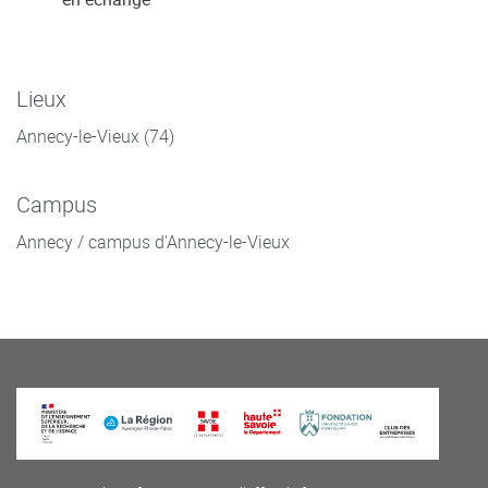
Lieux
Annecy-le-Vieux (74)
Campus
Annecy / campus d'Annecy-le-Vieux