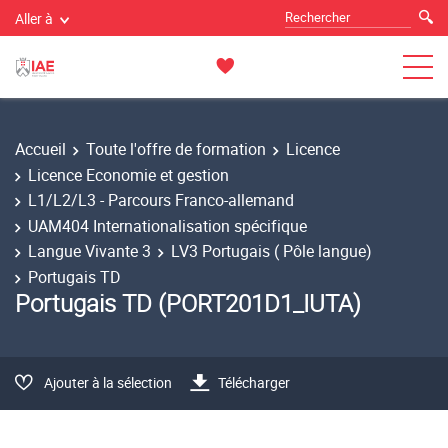
Aller à
Accueil
Toute l'offre de formation
Licence
Licence Economie et gestion
L1/L2/L3 - Parcours Franco-allemand
UAM404 Internationalisation spécifique
Langue Vivante 3
LV3 Portugais ( Pôle langue)
Portugais TD
Portugais TD (PORT201D1_IUTA)
Ajouter à la sélection
Télécharger