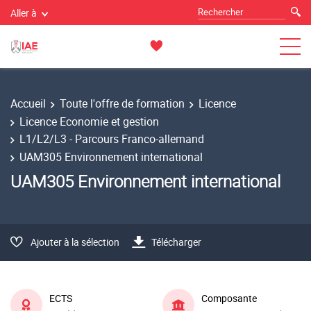
Aller à
Accueil
Toute l'offre de formation
Licence
Licence Economie et gestion
L1/L2/L3 - Parcours Franco-allemand
UAM305 Environnement international
UAM305 Environnement international
Ajouter à la sélection
Télécharger
ECTS
Composante