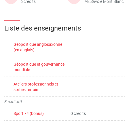
6 crédits
IAE Savoie Mont Blanc
Liste des enseignements
Géopolitique anglosaxonne
(en anglais)
Géopolitique et gouvernance
mondiale
Ateliers professionnels et
sorties terrain
Facultatif
Sport 74 (bonus)
0 crédits