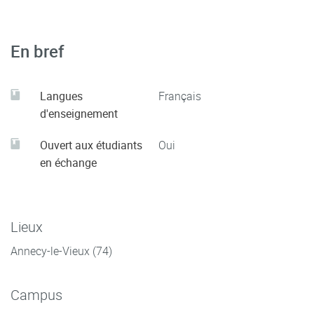
En bref
Langues
Français
d'enseignement
Ouvert aux étudiants
Oui
en échange
Lieux
Annecy-le-Vieux (74)
Campus