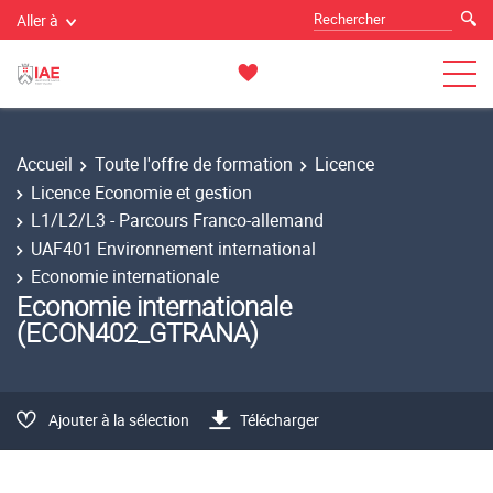
Aller à
Accueil
Toute l'offre de formation
Licence
Licence Economie et gestion
L1/L2/L3 - Parcours Franco-allemand
UAF401 Environnement international
Economie internationale
Economie internationale
(ECON402_GTRANA)
Ajouter à la sélection
Télécharger