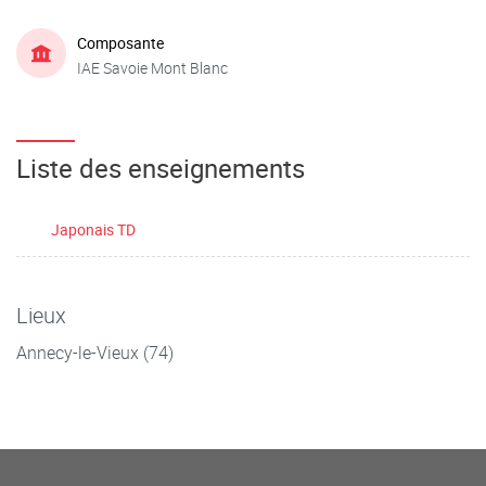
Composante
IAE Savoie Mont Blanc
Liste des enseignements
Japonais TD
Lieux
Annecy-le-Vieux (74)