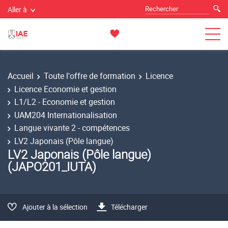
Aller à
Accueil
Toute l'offre de formation
Licence
Licence Economie et gestion
L1/L2 - Economie et gestion
UAM204 Internationalisation
Langue vivante 2 - compétences
LV2 Japonais (Pôle langue)
LV2 Japonais (Pôle langue)
(JAPO201_IUTA)
Ajouter à la sélection
Télécharger