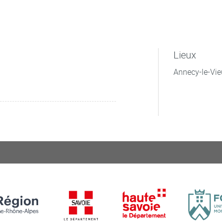
Lieux
Annecy-le-Vie