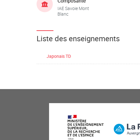
Composante
IAE Savoie Mont
Blanc
Liste des enseignements
Japonais TD