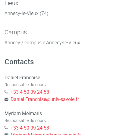
Lieux
Annecy-le-Vieux (74)
Campus
Annecy / campus d'Annecy-le-Vieux
Contacts
Daniel Francoise
Responsable du cours
+33 4 50 09 24 58
Daniel.Francoise
@
univ-savoie.fr
Myriam Meimaris
Responsable du cours
+33 4 50 09 24 58