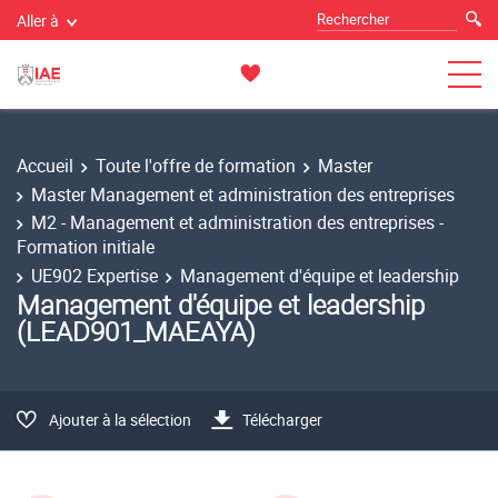
Aller à
Accueil
Toute l'offre de formation
Master
Master Management et administration des entreprises
M2 - Management et administration des entreprises -
Formation initiale
UE902 Expertise
Management d'équipe et leadership
Management d'équipe et leadership
(LEAD901_MAEAYA)
Ajouter à la sélection
Télécharger