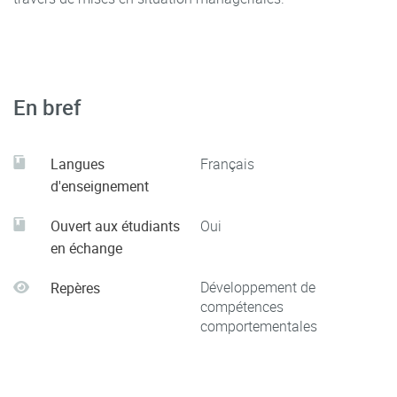
En bref
Langues
Français
d'enseignement
Ouvert aux étudiants
Oui
en échange
Développement de
Repères
compétences
comportementales