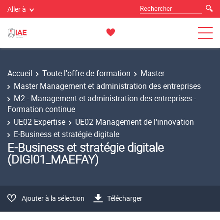
Aller à
Accueil
Toute l'offre de formation
Master
Master Management et administration des entreprises
M2 - Management et administration des entreprises -
Formation continue
UE02 Expertise
UE02 Management de l'innovation
E-Business et stratégie digitale
E-Business et stratégie digitale
(DIGI01_MAEFAY)
Ajouter à la sélection
Télécharger