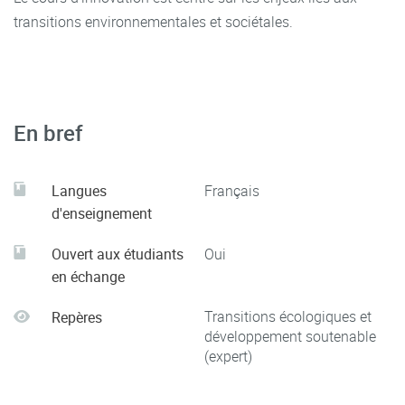
transitions environnementales et sociétales.
En bref
Langues
Français
d'enseignement
Ouvert aux étudiants
Oui
en échange
Transitions écologiques et
Repères
développement soutenable
(expert)