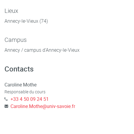
Lieux
Annecy-le-Vieux (74)
Campus
Annecy / campus d'Annecy-le-Vieux
Contacts
Caroline Mothe
Responsable du cours
+33 4 50 09 24 51
Caroline.Mothe
@
univ-savoie.fr