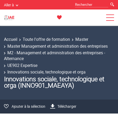
Aller à
Accueil
Toute l'offre de formation
Master
Master Management et administration des entreprises
M2 - Management et administration des entreprises -
Alternance
UE902 Expertise
Innovations sociale, technologique et orga
Innovations sociale, technologique et
orga (INNO901_MAEAYA)
Ajouter à la sélection
Télécharger