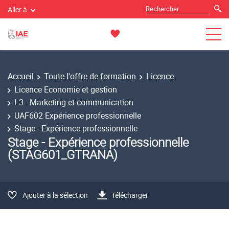
Aller à
Accueil
Toute l'offre de formation
Licence
Licence Economie et gestion
L3 - Marketing et communication
UAF602 Expérience professionnelle
Stage - Expérience professionnelle
Stage - Expérience professionnelle
(STAG601_GTRANA)
Ajouter à la sélection
Télécharger