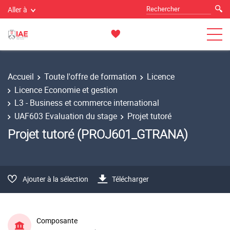
Aller à
Accueil
Toute l'offre de formation
Licence
Licence Economie et gestion
L3 - Business et commerce international
UAF603 Evaluation du stage
Projet tutoré
Projet tutoré (PROJ601_GTRANA)
Ajouter à la sélection
Télécharger
Composante