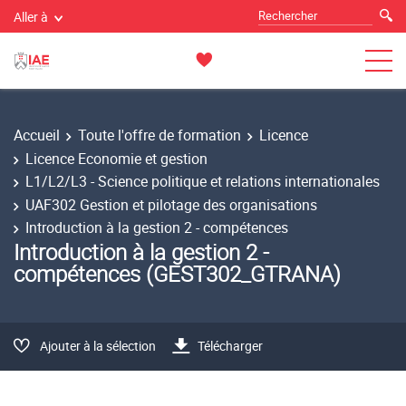
Aller à
Accueil
Toute l'offre de formation
Licence
Licence Economie et gestion
L1/L2/L3 - Science politique et relations internationales
UAF302 Gestion et pilotage des organisations
Introduction à la gestion 2 - compétences
Introduction à la gestion 2 -
compétences (GEST302_GTRANA)
Ajouter à la sélection
Télécharger