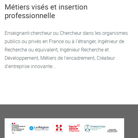
Métiers visés et insertion
professionnelle
Enseignant-chercheur ou Chercheur dans les organismes
publics ou privés en France ou à l'étranger, Ingénieur de
Recherche ou équivalent, Ingénieur Recherche et
Développement, Métiers de l'encadrement, Créateur
d'entreprise innovante...