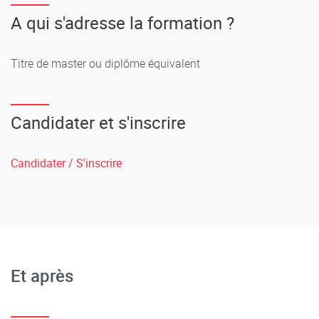
A qui s'adresse la formation ?
Titre de master ou diplôme équivalent
Candidater et s'inscrire
Candidater / S'inscrire
Et après