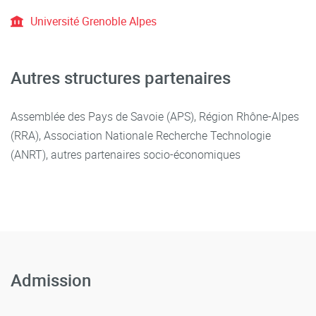
Université Grenoble Alpes
Autres structures partenaires
Assemblée des Pays de Savoie (APS), Région Rhône-Alpes
(RRA), Association Nationale Recherche Technologie
(ANRT), autres partenaires socio-économiques
Admission